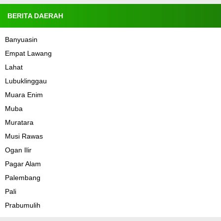
BERITA DAERAH
Banyuasin
Empat Lawang
Lahat
Lubuklinggau
Muara Enim
Muba
Muratara
Musi Rawas
Ogan Ilir
Pagar Alam
Palembang
Pali
Prabumulih