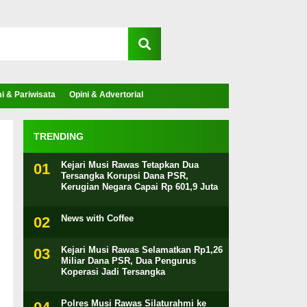
 & Pariwisata
Opini & Advertorial
TRENDING
Kejari Musi Rawas Tetapkan Dua
Tersangka Korupsi Dana PSR,
Kerugian Negara Capai Rp 601,9 Juta
News with Coffee
Kejari Musi Rawas Selamatkan Rp1,26
Miliar Dana PSR, Dua Pengurus
Koperasi Jadi Tersangka
Polres Musi Rawas Silaturahmi ke