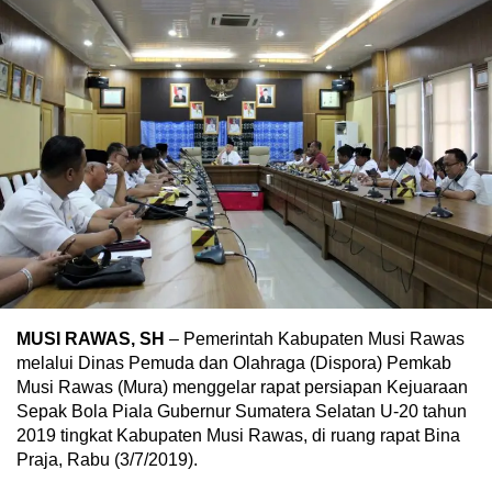
MUSI RAWAS, SH
– Pemerintah Kabupaten Musi Rawas
melalui Dinas Pemuda dan Olahraga (Dispora) Pemkab
Musi Rawas (Mura) menggelar rapat persiapan Kejuaraan
Sepak Bola Piala Gubernur Sumatera Selatan U-20 tahun
2019 tingkat Kabupaten Musi Rawas, di ruang rapat Bina
Praja, Rabu (3/7/2019).