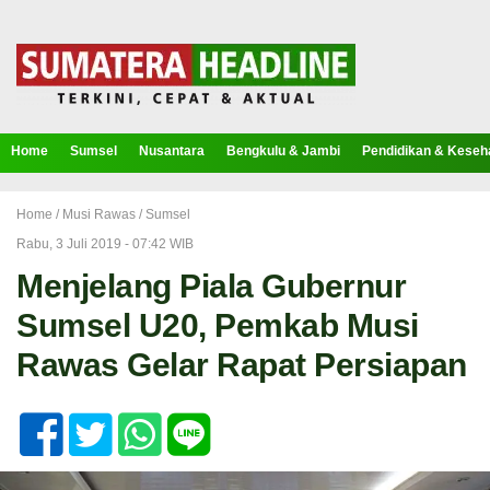
Home
Sumsel
Nusantara
Bengkulu & Jambi
Pendidikan & Keseh
Home /
Musi Rawas
/
Sumsel
Rabu, 3 Juli 2019 - 07:42 WIB
Menjelang Piala Gubernur
Sumsel U20, Pemkab Musi
Rawas Gelar Rapat Persiapan