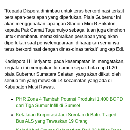
“Kepada Dispora dihimbau untuk terus berkordinasi terkait
persiapan-persiapan yang diperlukan. Piala Gubernur ini
akan menggunakan lapangan Stadion Mini B Srikaton,
kepada Pak Camat Tugumulyo sebagai tuan juga dimohon
untuk membantu memaksimalkan persiapan yang akan
diperlukan saat penyelenggaraan, diharapkan semunya
terus berkordinasi dengan dinas-dinas terkait” ungkap Edi.
Kadispora H Heriyanto, pada kesempatan ini mengatakan,
kegiatan ini merupakan turnamen sepak bola cup U-20
piala Gubernur Sumatera Selatan, yang akan diikuti oleh
semua tim yang mewakili 14 kecamatan yang ada di
Kabupaten Musi Rawas.
PHR Zona 4 Tambah Potensi Produksi 1.400 BOPD
dari Tiga Sumur Infill di Sumsel
Kelalaian Korporasi Jadi Sorotan di Balik Tragedi
Bus ALS yang Tewaskan 19 Orang