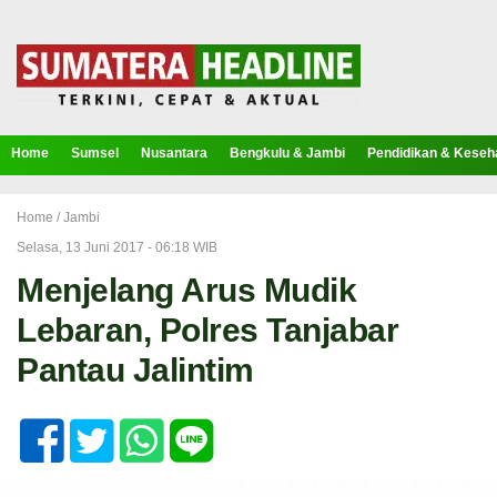
Home
Sumsel
Nusantara
Bengkulu & Jambi
Pendidikan & Keseh
Home /
Jambi
Selasa, 13 Juni 2017 - 06:18 WIB
Menjelang Arus Mudik
Lebaran, Polres Tanjabar
Pantau Jalintim