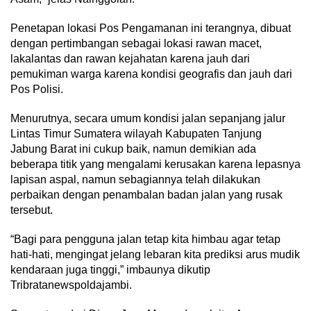
Penetapan lokasi Pos Pengamanan ini terangnya, dibuat
dengan pertimbangan sebagai lokasi rawan macet,
lakalantas dan rawan kejahatan karena jauh dari
pemukiman warga karena kondisi geografis dan jauh dari
Pos Polisi.
Menurutnya, secara umum kondisi jalan sepanjang jalur
Lintas Timur Sumatera wilayah Kabupaten Tanjung
Jabung Barat ini cukup baik, namun demikian ada
beberapa titik yang mengalami kerusakan karena lepasnya
lapisan aspal, namun sebagiannya telah dilakukan
perbaikan dengan penambalan badan jalan yang rusak
tersebut.
“Bagi para pengguna jalan tetap kita himbau agar tetap
hati-hati, mengingat jelang lebaran kita prediksi arus mudik
kendaraan juga tinggi,” imbaunya dikutip
Tribratanewspoldajambi.