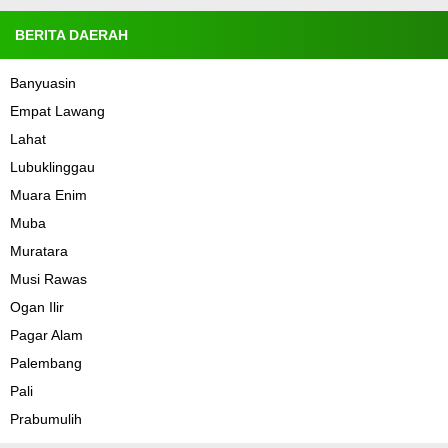
BERITA DAERAH
Banyuasin
Empat Lawang
Lahat
Lubuklinggau
Muara Enim
Muba
Muratara
Musi Rawas
Ogan Ilir
Pagar Alam
Palembang
Pali
Prabumulih