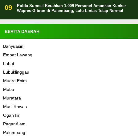
Polda Sumsel Kerahkan 1.009 Personel Amankan Kunker
Wapres Gibran di Palembang, Lalu Lintas Tetap Normal
BERITA DAERAH
Banyuasin
Empat Lawang
Lahat
Lubuklinggau
Muara Enim
Muba
Muratara
Musi Rawas
Ogan Ilir
Pagar Alam
Palembang