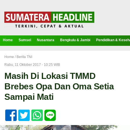
Home
Sumsel
Nusantara
Bengkulu & Jambi
Pendidikan & Keseh
Home /
Berita TNI
Rabu, 11 Oktober 2017 - 10:25 WIB
Masih Di Lokasi TMMD
Brebes Opa Dan Oma Setia
Sampai Mati