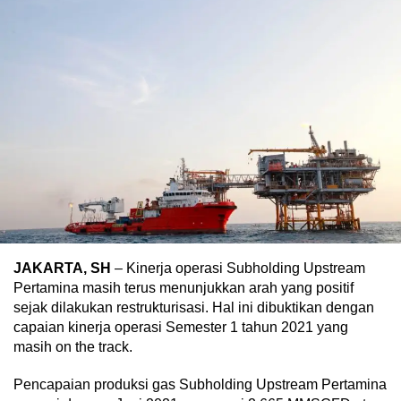
JAKARTA, SH
– Kinerja operasi Subholding Upstream
Pertamina masih terus menunjukkan arah yang positif
sejak dilakukan restrukturisasi. Hal ini dibuktikan dengan
capaian kinerja operasi Semester 1 tahun 2021 yang
masih on the track.
Pencapaian produksi gas Subholding Upstream Pertamina