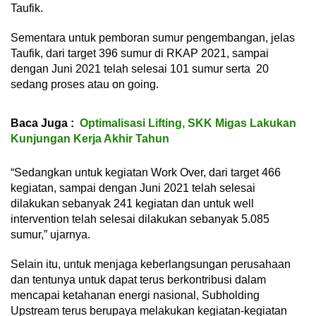
Taufik.
Sementara untuk pemboran sumur pengembangan, jelas
Taufik, dari target 396 sumur di RKAP 2021, sampai
dengan Juni 2021 telah selesai 101 sumur serta 20
sedang proses atau on going.
Baca Juga :
Optimalisasi Lifting, SKK Migas Lakukan
Kunjungan Kerja Akhir Tahun
“Sedangkan untuk kegiatan Work Over, dari target 466
kegiatan, sampai dengan Juni 2021 telah selesai
dilakukan sebanyak 241 kegiatan dan untuk well
intervention telah selesai dilakukan sebanyak 5.085
sumur,” ujarnya.
Selain itu, untuk menjaga keberlangsungan perusahaan
dan tentunya untuk dapat terus berkontribusi dalam
mencapai ketahanan energi nasional, Subholding
Upstream terus berupaya melakukan kegiatan-kegiatan