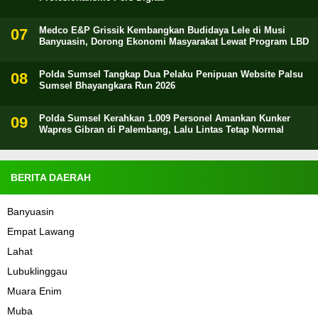
Medco E&P Grissik Kembangkan Budidaya Lele di Musi
Banyuasin, Dorong Ekonomi Masyarakat Lewat Program LBD
Polda Sumsel Tangkap Dua Pelaku Penipuan Website Palsu
Sumsel Bhayangkara Run 2026
Polda Sumsel Kerahkan 1.009 Personel Amankan Kunker
Wapres Gibran di Palembang, Lalu Lintas Tetap Normal
BERITA DAERAH
Banyuasin
Empat Lawang
Lahat
Lubuklinggau
Muara Enim
Muba