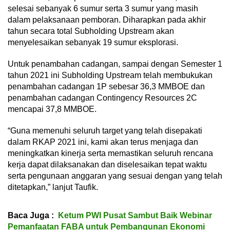
selesai sebanyak 6 sumur serta 3 sumur yang masih
dalam pelaksanaan pemboran. Diharapkan pada akhir
tahun secara total Subholding Upstream akan
menyelesaikan sebanyak 19 sumur eksplorasi.
Untuk penambahan cadangan, sampai dengan Semester 1
tahun 2021 ini Subholding Upstream telah membukukan
penambahan cadangan 1P sebesar 36,3 MMBOE dan
penambahan cadangan Contingency Resources 2C
mencapai 37,8 MMBOE.
“Guna memenuhi seluruh target yang telah disepakati
dalam RKAP 2021 ini, kami akan terus menjaga dan
meningkatkan kinerja serta memastikan seluruh rencana
kerja dapat dilaksanakan dan diselesaikan tepat waktu
serta pengunaan anggaran yang sesuai dengan yang telah
ditetapkan,” lanjut Taufik.
Baca Juga :
Ketum PWI Pusat Sambut Baik Webinar
Pemanfaatan FABA untuk Pembangunan Ekonomi