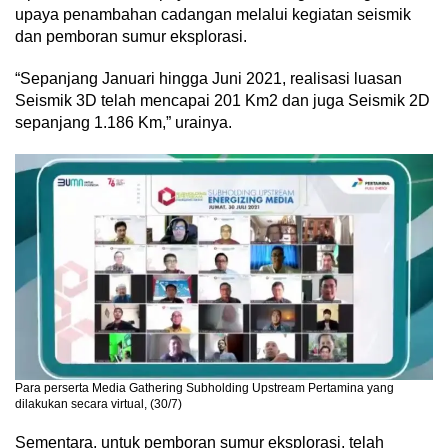
upaya penambahan cadangan melalui kegiatan seismik
dan pemboran sumur eksplorasi.
“Sepanjang Januari hingga Juni 2021, realisasi luasan
Seismik 3D telah mencapai 201 Km2 dan juga Seismik 2D
sepanjang 1.186 Km,” urainya.
Para perserta Media Gathering Subholding Upstream Pertamina yang
dilakukan secara virtual, (30/7)
Sementara, untuk pemboran sumur eksplorasi, telah