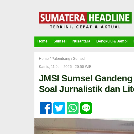
Home
Sumsel
Nusantara
Bengkulu & Jambi
Home /
Palembang
/
Sumsel
Kamis, 11 Juni 2026 - 20:50 WIB
JMSI Sumsel Gandeng 
Soal Jurnalistik dan Lit