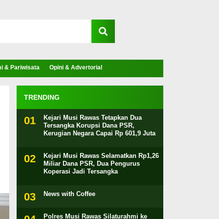
 & Pariwisata
Opini & Advertorial
TRENDING
Kejari Musi Rawas Tetapkan Dua
Tersangka Korupsi Dana PSR,
Kerugian Negara Capai Rp 601,9 Juta
Kejari Musi Rawas Selamatkan Rp1,26
Miliar Dana PSR, Dua Pengurus
Koperasi Jadi Tersangka
News with Coffee
Polres Musi Rawas Silaturahmi ke