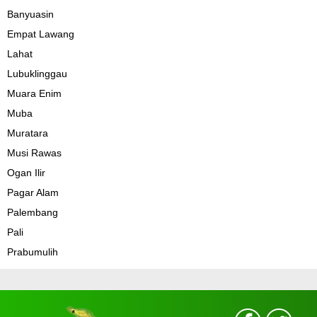
Banyuasin
Empat Lawang
Lahat
Lubuklinggau
Muara Enim
Muba
Muratara
Musi Rawas
Ogan Ilir
Pagar Alam
Palembang
Pali
Prabumulih