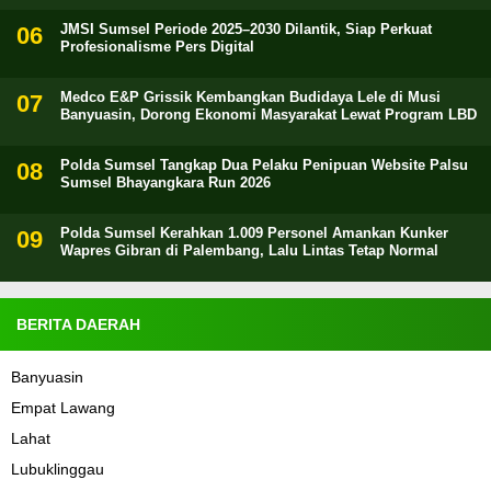
JMSI Sumsel Periode 2025–2030 Dilantik, Siap Perkuat
Profesionalisme Pers Digital
Medco E&P Grissik Kembangkan Budidaya Lele di Musi
Banyuasin, Dorong Ekonomi Masyarakat Lewat Program LBD
Polda Sumsel Tangkap Dua Pelaku Penipuan Website Palsu
Sumsel Bhayangkara Run 2026
Polda Sumsel Kerahkan 1.009 Personel Amankan Kunker
Wapres Gibran di Palembang, Lalu Lintas Tetap Normal
BERITA DAERAH
Banyuasin
Empat Lawang
Lahat
Lubuklinggau