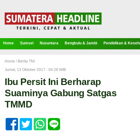
Home
Sumsel
Nusantara
Bengkulu & Jambi
Pendidikan & Keseh
Home /
Berita TNI
Jumat, 13 Oktober 2017 - 04:28 WIB
Ibu Persit Ini Berharap
Suaminya Gabung Satgas
TMMD