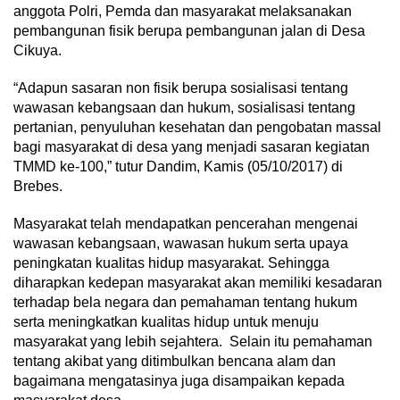
anggota Polri, Pemda dan masyarakat melaksanakan
pembangunan fisik berupa pembangunan jalan di Desa
Cikuya.
“Adapun sasaran non fisik berupa sosialisasi tentang
wawasan kebangsaan dan hukum, sosialisasi tentang
pertanian, penyuluhan kesehatan dan pengobatan massal
bagi masyarakat di desa yang menjadi sasaran kegiatan
TMMD ke-100,” tutur Dandim, Kamis (05/10/2017) di
Brebes.
Masyarakat telah mendapatkan pencerahan mengenai
wawasan kebangsaan, wawasan hukum serta upaya
peningkatan kualitas hidup masyarakat. Sehingga
diharapkan kedepan masyarakat akan memiliki kesadaran
terhadap bela negara dan pemahaman tentang hukum
serta meningkatkan kualitas hidup untuk menuju
masyarakat yang lebih sejahtera. Selain itu pemahaman
tentang akibat yang ditimbulkan bencana alam dan
bagaimana mengatasinya juga disampaikan kepada