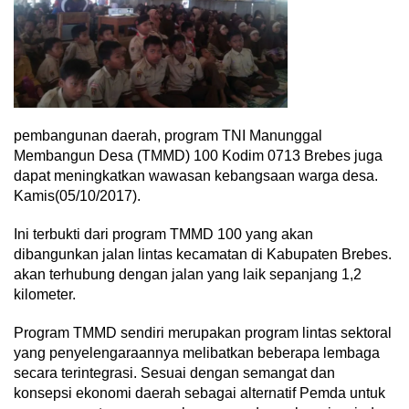
pembangunan daerah, program TNI Manunggal
Membangun Desa (TMMD) 100 Kodim 0713 Brebes juga
dapat meningkatkan wawasan kebangsaan warga desa.
Kamis(05/10/2017).
Ini terbukti dari program TMMD 100 yang akan
dibangunkan jalan lintas kecamatan di Kabupaten Brebes.
akan terhubung dengan jalan yang laik sepanjang 1,2
kilometer.
Program TMMD sendiri merupakan program lintas sektoral
yang penyelengaraannya melibatkan beberapa lembaga
secara terintegrasi. Sesuai dengan semangat dan
konsepsi ekonomi daerah sebagai alternatif Pemda untuk