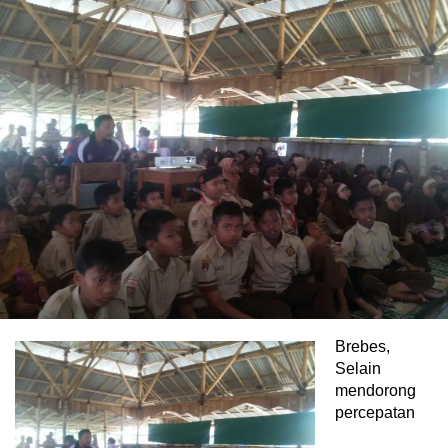
Brebes,
Selain
mendorong
percepatan