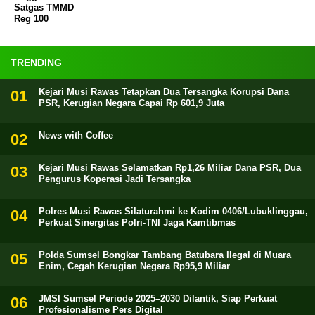
Satgas TMMD
Reg 100
TRENDING
Kejari Musi Rawas Tetapkan Dua Tersangka Korupsi Dana
PSR, Kerugian Negara Capai Rp 601,9 Juta
News with Coffee
Kejari Musi Rawas Selamatkan Rp1,26 Miliar Dana PSR, Dua
Pengurus Koperasi Jadi Tersangka
Polres Musi Rawas Silaturahmi ke Kodim 0406/Lubuklinggau,
Perkuat Sinergitas Polri-TNI Jaga Kamtibmas
Polda Sumsel Bongkar Tambang Batubara Ilegal di Muara
Enim, Cegah Kerugian Negara Rp95,9 Miliar
JMSI Sumsel Periode 2025–2030 Dilantik, Siap Perkuat
Profesionalisme Pers Digital