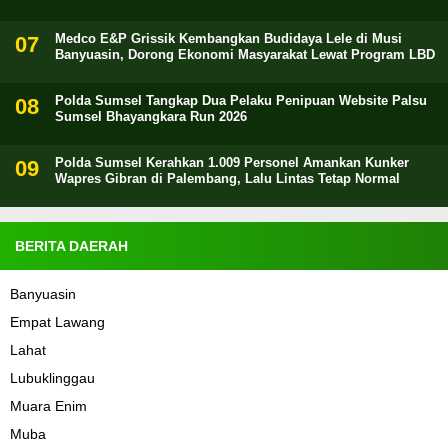
Medco E&P Grissik Kembangkan Budidaya Lele di Musi
Banyuasin, Dorong Ekonomi Masyarakat Lewat Program LBD
Polda Sumsel Tangkap Dua Pelaku Penipuan Website Palsu
Sumsel Bhayangkara Run 2026
Polda Sumsel Kerahkan 1.009 Personel Amankan Kunker
Wapres Gibran di Palembang, Lalu Lintas Tetap Normal
BERITA DAERAH
Banyuasin
Empat Lawang
Lahat
Lubuklinggau
Muara Enim
Muba