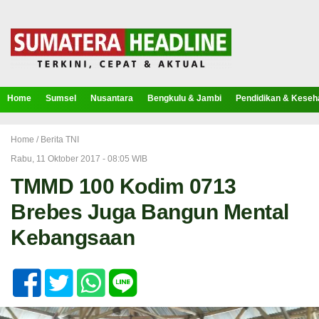
Home
Sumsel
Nusantara
Bengkulu & Jambi
Pendidikan & Keseh
Home /
Berita TNI
Rabu, 11 Oktober 2017 - 08:05 WIB
TMMD 100 Kodim 0713
Brebes Juga Bangun Mental
Kebangsaan