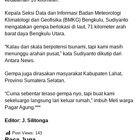
Kepala Seksi Data dan Informasi Badan Meteorologi
Klimatologi dan Geofisika (BMKG) Bengkulu, Sudiyanto
mengatakan gempa berlokasi di laut, 71 kilometer arah
barat daya Bengkulu Utara.
“Kalau dari skala berpotensi tsunami, tapi kami masih
menunggu arahan pusat,” kata Sudiyanto dikutip dari
Antara News.
Gempa juga dirasakan masyarakat Kabupaten Lahat,
Provinsi Sumatera Selatan.
“Cuma sebentar teraso gempa nyo, tapi buat kami
sekeluargo langsung lari keluar rumah,” imbuh Meli warga
Pagar Agung.***
Editor: J. Silitonga
Post Views:
143
Baca Juga