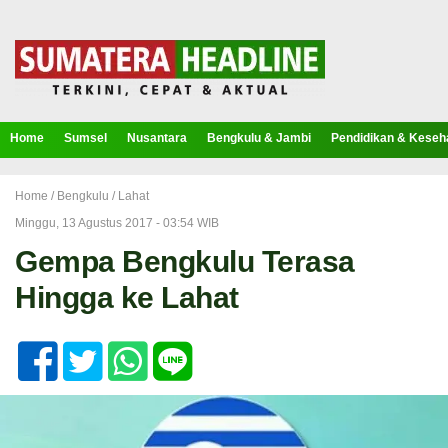
Home
Sumsel
Nusantara
Bengkulu & Jambi
Pendidikan & Keseh
Home /
Bengkulu
/
Lahat
Minggu, 13 Agustus 2017 - 03:54 WIB
Gempa Bengkulu Terasa
Hingga ke Lahat