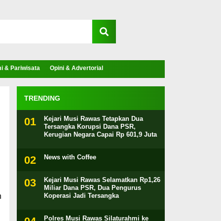
 & Pariwisata
Opini & Advertorial
TRENDING
Kejari Musi Rawas Tetapkan Dua
Tersangka Korupsi Dana PSR,
Kerugian Negara Capai Rp 601,9 Juta
News with Coffee
Kejari Musi Rawas Selamatkan Rp1,26
Miliar Dana PSR, Dua Pengurus
n
Koperasi Jadi Tersangka
Polres Musi Rawas Silaturahmi ke