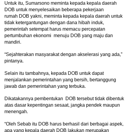
Untuk itu, Sumarsono meminta kepada kepala daerah
DOB untuk menyelesaikan beberapa pekerjaan
rumah DOB yakni, meminta kepada kepala daerah untuk
tidak ketergantungan dengan dana hibah induk,
pemerintah setempat harus memacu percepatan
pertumbuhan ekonomi menuju DOB yang maju dan
mandiri.
“Sejahterakan masyarakat dengan akselerasi yang ada,”
pintanya.
Selain itu tambahnya, kepada DOB untuk dapat
menjalankan pemerintahan yang bersih, bertanggung
jawab dan pemerintahan yang terbuka.
Dikatakannya pembentukan DOB tersebut tidak dibentuk
atas dasar kepentingan sesaat, jangka pendek maupun
menengah.
“Oleh Sebab itu DOB harus berhasil dari berbagai aspek,
apa yang kepala daerah DOB lakukan merupakan