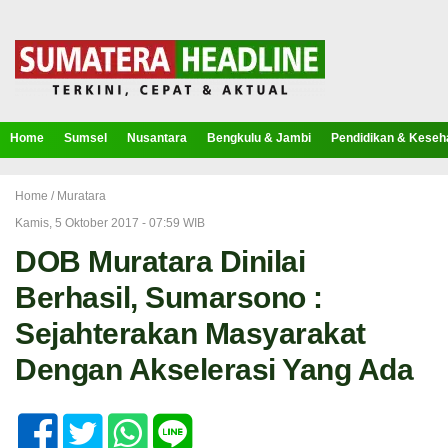
Home
Sumsel
Nusantara
Bengkulu & Jambi
Pendidikan & Keseh
Home /
Muratara
Kamis, 5 Oktober 2017 - 07:59 WIB
DOB Muratara Dinilai
Berhasil, Sumarsono :
Sejahterakan Masyarakat
Dengan Akselerasi Yang Ada