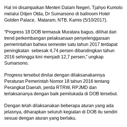
Hal ini disampaikan Menteri Dalam Negeri, Tjahyo Kumolo
melalui Ditjen Otda, Dr Sumarsono di ballroom Hotel
Golden Palace, Mataram, NTB, Kamis (5/10/2017).
“Progress 18 DOB termasuk Muratara bagus, dilihat dari
trend perkembangan pelaksanaan penyelenggaraan
pemerintahan bahwa semester satu tahun 2017 terdapat
peningkatan sebesak 4,74 persen dibandingkan tahun
2016 sehingga kini menjadi 12,7 persen,” ungkap
Sumarsono.
Progress tersebut dinilai dengan dilaksanakannya
Peraturan Pemerintah Nomor 18 tahun 2016 tentang
Perangkat Daerah, perda RTRW, RPJMD dan
terlaksananya dengan baik pemilukada di DOB tersebut.
Dengan telah dilaksanakan beberapa aturan yang ada
jelasnya, diharapkan seluruh kegiatan di DOB itu sendiri
sesuai dengan aturan yang berlaku.