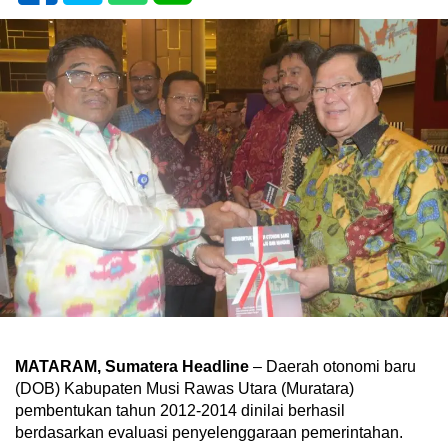
MATARAM, Sumatera Headline
– Daerah otonomi baru
(DOB) Kabupaten Musi Rawas Utara (Muratara)
pembentukan tahun 2012-2014 dinilai berhasil
berdasarkan evaluasi penyelenggaraan pemerintahan.