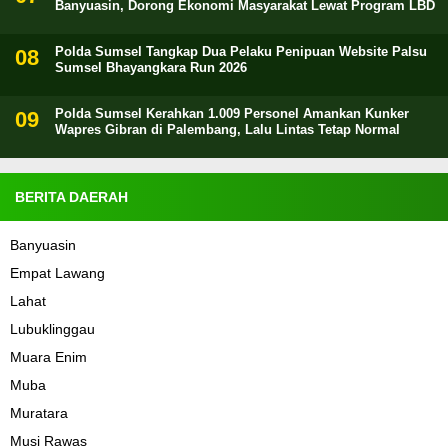
Banyuasin, Dorong Ekonomi Masyarakat Lewat Program LBD
Polda Sumsel Tangkap Dua Pelaku Penipuan Website Palsu
Sumsel Bhayangkara Run 2026
Polda Sumsel Kerahkan 1.009 Personel Amankan Kunker
Wapres Gibran di Palembang, Lalu Lintas Tetap Normal
BERITA DAERAH
Banyuasin
Empat Lawang
Lahat
Lubuklinggau
Muara Enim
Muba
Muratara
Musi Rawas