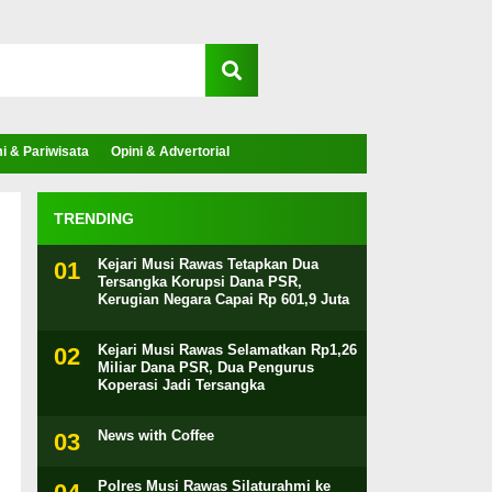
 & Pariwisata
Opini & Advertorial
TRENDING
Kejari Musi Rawas Tetapkan Dua
Tersangka Korupsi Dana PSR,
Kerugian Negara Capai Rp 601,9 Juta
Kejari Musi Rawas Selamatkan Rp1,26
Miliar Dana PSR, Dua Pengurus
Koperasi Jadi Tersangka
News with Coffee
Polres Musi Rawas Silaturahmi ke