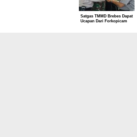
Satgas TMMD Brebes Dapat
Ucapan Dari Forkopicam