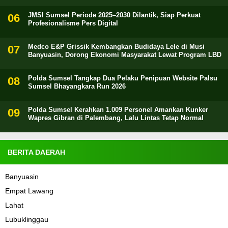
JMSI Sumsel Periode 2025–2030 Dilantik, Siap Perkuat
Profesionalisme Pers Digital
Medco E&P Grissik Kembangkan Budidaya Lele di Musi
Banyuasin, Dorong Ekonomi Masyarakat Lewat Program LBD
Polda Sumsel Tangkap Dua Pelaku Penipuan Website Palsu
Sumsel Bhayangkara Run 2026
Polda Sumsel Kerahkan 1.009 Personel Amankan Kunker
Wapres Gibran di Palembang, Lalu Lintas Tetap Normal
BERITA DAERAH
Banyuasin
Empat Lawang
Lahat
Lubuklinggau