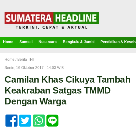
Home
Sumsel
Nusantara
Bengkulu & Jambi
Pendidikan & Keseh
Home /
Berita TNI
Senin, 16 Oktober 2017 - 14:03 WIB
Camilan Khas Cikuya Tambah
Keakraban Satgas TMMD
Dengan Warga