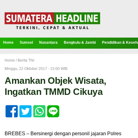
Home
Sumsel
Nusantara
Bengkulu & Jambi
Pendidikan & Keseh
Home /
Berita TNI
Minggu, 22 Oktober 2017 - 15:00 WIB
Amankan Objek Wisata,
Ingatkan TMMD Cikuya
BREBES – Bersinergi dengan personil jajaran Polres