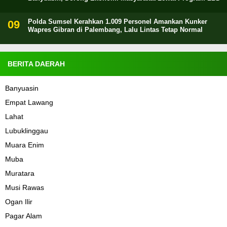
Polda Sumsel Kerahkan 1.009 Personel Amankan Kunker
Wapres Gibran di Palembang, Lalu Lintas Tetap Normal
BERITA DAERAH
Banyuasin
Empat Lawang
Lahat
Lubuklinggau
Muara Enim
Muba
Muratara
Musi Rawas
Ogan Ilir
Pagar Alam