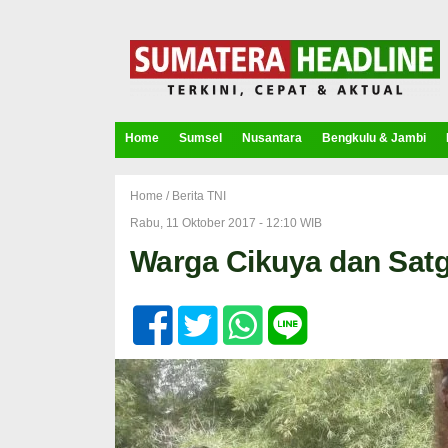
Home
Sumsel
Nusantara
Bengkulu & Jambi
Home /
Berita TNI
Rabu, 11 Oktober 2017 - 12:10 WIB
Warga Cikuya dan Sa