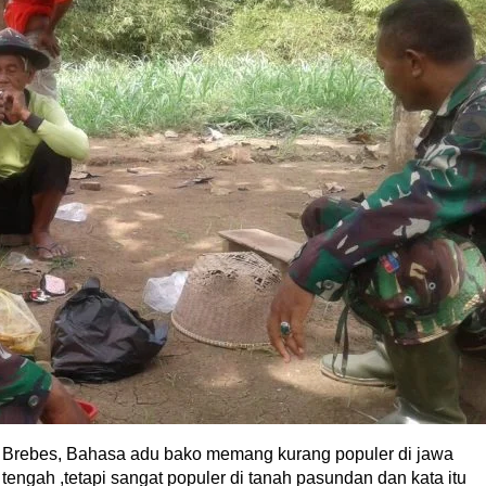
Brebes, Bahasa adu bako memang kurang populer di jawa
tengah ,tetapi sangat populer di tanah pasundan dan kata itu