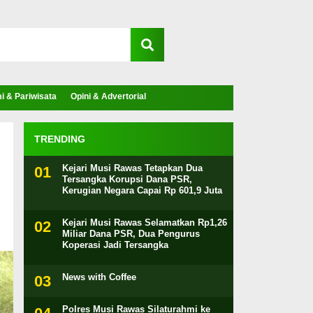
 & Pariwisata
Opini & Advertorial
TRENDING
Kejari Musi Rawas Tetapkan Dua
Tersangka Korupsi Dana PSR,
Kerugian Negara Capai Rp 601,9 Juta
Kejari Musi Rawas Selamatkan Rp1,26
Miliar Dana PSR, Dua Pengurus
Koperasi Jadi Tersangka
News with Coffee
Polres Musi Rawas Silaturahmi ke