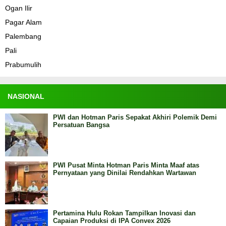
Ogan Ilir
Pagar Alam
Palembang
Pali
Prabumulih
NASIONAL
PWI dan Hotman Paris Sepakat Akhiri Polemik Demi
Persatuan Bangsa
PWI Pusat Minta Hotman Paris Minta Maaf atas
Pernyataan yang Dinilai Rendahkan Wartawan
Pertamina Hulu Rokan Tampilkan Inovasi dan
Capaian Produksi di IPA Convex 2026