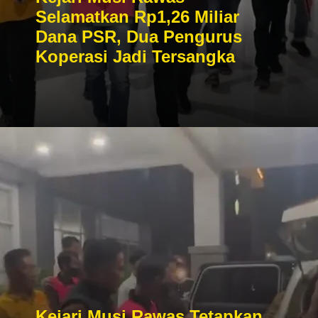
Selamatkan Rp1,26 Miliar
Dana PSR, Dua Pengurus
Koperasi Jadi Tersangka
Kejari Musi Rawas Tetapkan