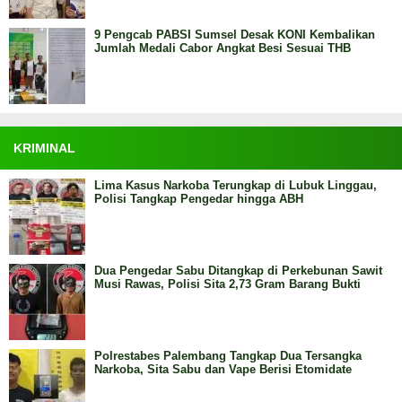
9 Pengcab PABSI Sumsel Desak KONI Kembalikan
Jumlah Medali Cabor Angkat Besi Sesuai THB
KRIMINAL
Lima Kasus Narkoba Terungkap di Lubuk Linggau,
Polisi Tangkap Pengedar hingga ABH
Dua Pengedar Sabu Ditangkap di Perkebunan Sawit
Musi Rawas, Polisi Sita 2,73 Gram Barang Bukti
Polrestabes Palembang Tangkap Dua Tersangka
Narkoba, Sita Sabu dan Vape Berisi Etomidate