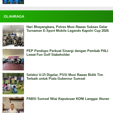
OLAHRAGA
Hari Bhayangkara, Polres Musi Rawas Sukses Gelar
Turnamen E-Sport Mobile Legends Kapolri Cup 2026
PEP Pendopo Perkuat Sinergi dengan Pemkab PALI
Lewat Fun Golf Stakeholder
Seleksi U-15 Digelar, PSSI Musi Rawas Bidik Tim
Terbaik untuk Piala Gubernur Sumsel
PABSI Sumsel Nilai Keputusan KONI Langgar Aturan