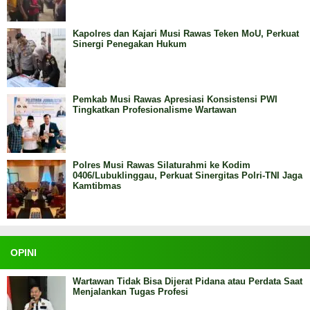
Kapolres dan Kajari Musi Rawas Teken MoU, Perkuat
Sinergi Penegakan Hukum
Pemkab Musi Rawas Apresiasi Konsistensi PWI
Tingkatkan Profesionalisme Wartawan
Polres Musi Rawas Silaturahmi ke Kodim
0406/Lubuklinggau, Perkuat Sinergitas Polri-TNI Jaga
Kamtibmas
OPINI
Wartawan Tidak Bisa Dijerat Pidana atau Perdata Saat
Menjalankan Tugas Profesi