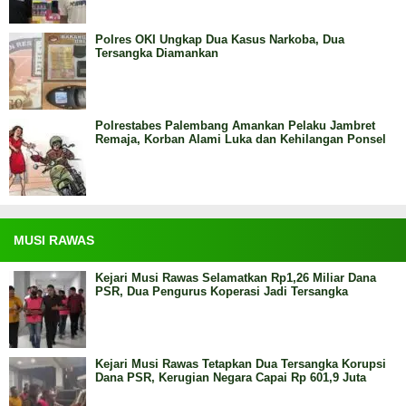
Polres OKI Ungkap Dua Kasus Narkoba, Dua
Tersangka Diamankan
Polrestabes Palembang Amankan Pelaku Jambret
Remaja, Korban Alami Luka dan Kehilangan Ponsel
MUSI RAWAS
Kejari Musi Rawas Selamatkan Rp1,26 Miliar Dana
PSR, Dua Pengurus Koperasi Jadi Tersangka
Kejari Musi Rawas Tetapkan Dua Tersangka Korupsi
Dana PSR, Kerugian Negara Capai Rp 601,9 Juta