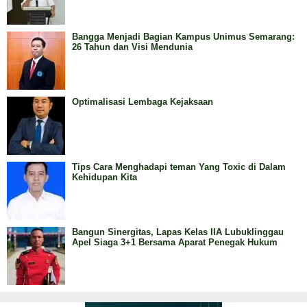
Bangga Menjadi Bagian Kampus Unimus Semarang:
26 Tahun dan Visi Mendunia
Optimalisasi Lembaga Kejaksaan
Tips Cara Menghadapi teman Yang Toxic di Dalam
Kehidupan Kita
Bangun Sinergitas, Lapas Kelas IIA Lubuklinggau
Apel Siaga 3+1 Bersama Aparat Penegak Hukum