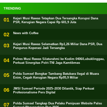
TRENDING
Kejari Musi Rawas Tetapkan Dua Tersangka Korupsi Dana
PSR, Kerugian Negara Capai Rp 601,9 Juta
News with Coffee
Kejari Musi Rawas Selamatkan Rp1,26 Miliar Dana PSR, Dua
Pengurus Koperasi Jadi Tersangka
Polres Musi Rawas Silaturahmi ke Kodim 0406/Lubuklinggau,
Perkuat Sinergitas Polri-TNI Jaga Kamtibmas
Polda Sumsel Bongkar Tambang Batubara Ilegal di Muara
Enim, Cegah Kerugian Negara Rp95,9 Miliar
JMSI Sumsel Periode 2025–2030 Dilantik, Siap Perkuat
Profesionalisme Pers Digital
Polda Sumsel Tangkap Dua Pelaku Penipuan Website Palsu