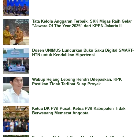
Tata Kelola Anggaran Terbaik, SKK Migas Raih Gelar
“Jawara Of The Year 2025” dari KPPN Jakarta II
Dosen UNIMUS Luncurkan Buku Saku Digital SMART-
HTN untuk Kendalikan Hipertensi
Wabup Rejang Lebong Hendri Dilepaskan, KPK
Pastikan Tidak Terlibat Suap Proyek
Ketua DK PWI Pusat: Ketua PWI Kabupaten Tidak
Berwenang Memecat Anggota