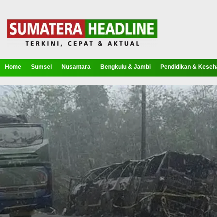
Home
Sumsel
Nusantara
Bengkulu & Jambi
Pendidikan & Keseh