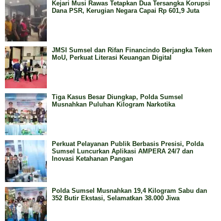
Kejari Musi Rawas Tetapkan Dua Tersangka Korupsi
Dana PSR, Kerugian Negara Capai Rp 601,9 Juta
JMSI Sumsel dan Rifan Financindo Berjangka Teken
MoU, Perkuat Literasi Keuangan Digital
Tiga Kasus Besar Diungkap, Polda Sumsel
Musnahkan Puluhan Kilogram Narkotika
Perkuat Pelayanan Publik Berbasis Presisi, Polda
Sumsel Luncurkan Aplikasi AMPERA 24/7 dan
Inovasi Ketahanan Pangan
Polda Sumsel Musnahkan 19,4 Kilogram Sabu dan
352 Butir Ekstasi, Selamatkan 38.000 Jiwa