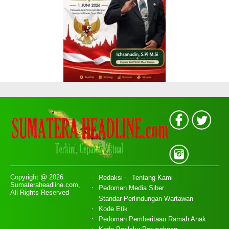
Copyright @ 2026
Redaksi
Tentang Kami
Sumateraheadline.com,
Pedoman Media Siber
All Rights Reserved
Standar Perlindungan Wartawan
Kode Etik
Pedoman Pemberitaan Ramah Anak