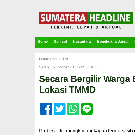
Home
Sumsel
Nusantara
Bengkulu & Jambi
Home /
Berita TNI
Senin, 16 Oktober 2017 - 05:11 WIB
Secara Bergilir Warga B
Lokasi TMMD
Brebes – Ini mungkin ungkapan terimakasih