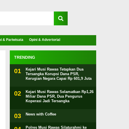
 & Pariwisata
Opini & Advertorial
TRENDING
Kejari Musi Rawas Tetapkan Dua
Tersangka Korupsi Dana PSR,
Kerugian Negara Capai Rp 601,9 Juta
Kejari Musi Rawas Selamatkan Rp1,26
Miliar Dana PSR, Dua Pengurus
Koperasi Jadi Tersangka
News with Coffee
Polres Musi Rawas Silaturahmi ke