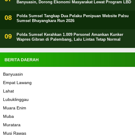
Banyuasin, Dorong Ekonomi Masyarakat Lewat Program LBD
Polda Sumsel Tangkap Dua Pelaku Penipuan Website Palsu
Sumsel Bhayangkara Run 2026
Polda Sumsel Kerahkan 1.009 Personel Amankan Kunker
Wapres Gibran di Palembang, Lalu Lintas Tetap Normal
BERITA DAERAH
Banyuasin
Empat Lawang
Lahat
Lubuklinggau
Muara Enim
Muba
Muratara
Musi Rawas