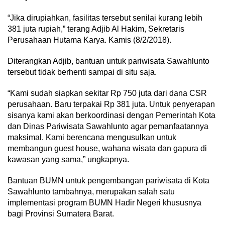
“Jika dirupiahkan, fasilitas tersebut senilai kurang lebih
381 juta rupiah,” terang Adjib Al Hakim, Sekretaris
Perusahaan Hutama Karya. Kamis (8/2/2018).
Diterangkan Adjib, bantuan untuk pariwisata Sawahlunto
tersebut tidak berhenti sampai di situ saja.
“Kami sudah siapkan sekitar Rp 750 juta dari dana CSR
perusahaan. Baru terpakai Rp 381 juta. Untuk penyerapan
sisanya kami akan berkoordinasi dengan Pemerintah Kota
dan Dinas Pariwisata Sawahlunto agar pemanfaatannya
maksimal. Kami berencana mengusulkan untuk
membangun guest house, wahana wisata dan gapura di
kawasan yang sama,” ungkapnya.
Bantuan BUMN untuk pengembangan pariwisata di Kota
Sawahlunto tambahnya, merupakan salah satu
implementasi program BUMN Hadir Negeri khususnya
bagi Provinsi Sumatera Barat.