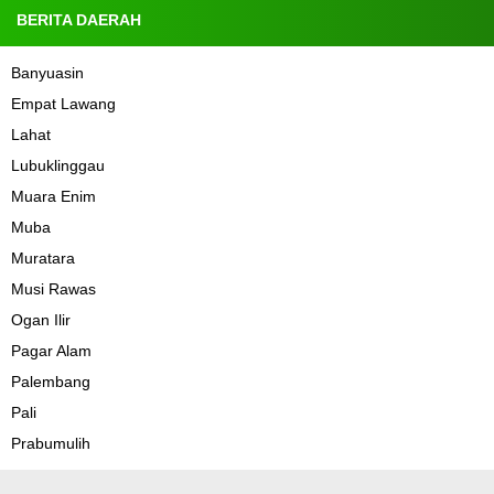
BERITA DAERAH
Banyuasin
Empat Lawang
Lahat
Lubuklinggau
Muara Enim
Muba
Muratara
Musi Rawas
Ogan Ilir
Pagar Alam
Palembang
Pali
Prabumulih