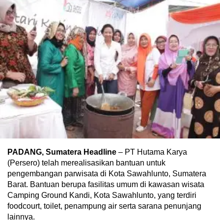
PADANG, Sumatera Headline
– PT Hutama Karya
(Persero) telah merealisasikan bantuan untuk
pengembangan parwisata di Kota Sawahlunto, Sumatera
Barat. Bantuan berupa fasilitas umum di kawasan wisata
Camping Ground Kandi, Kota Sawahlunto, yang terdiri
foodcourt, toilet, penampung air serta sarana penunjang
lainnya.