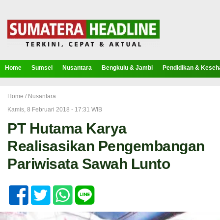
Home
Sumsel
Nusantara
Bengkulu & Jambi
Pendidikan & Keseh
Home /
Nusantara
Kamis, 8 Februari 2018 - 17:31 WIB
PT Hutama Karya
Realisasikan Pengembangan
Pariwisata Sawah Lunto