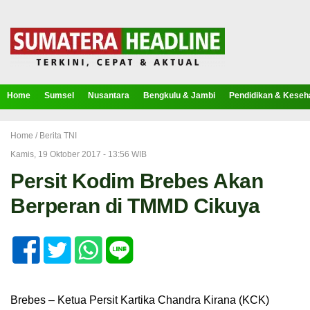
Home
Sumsel
Nusantara
Bengkulu & Jambi
Pendidikan & Keseh
Home /
Berita TNI
Kamis, 19 Oktober 2017 - 13:56 WIB
Persit Kodim Brebes Akan
Berperan di TMMD Cikuya
Brebes – Ketua Persit Kartika Chandra Kirana (KCK)