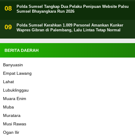
Polda Sumsel Tangkap Dua Pelaku Penipuan Website Palsu
Sumsel Bhayangkara Run 2026
Polda Sumsel Kerahkan 1.009 Personel Amankan Kunker
Wapres Gibran di Palembang, Lalu Lintas Tetap Normal
BERITA DAERAH
Banyuasin
Empat Lawang
Lahat
Lubuklinggau
Muara Enim
Muba
Muratara
Musi Rawas
Ogan Ilir