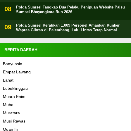
Polda Sumsel Tangkap Dua Pelaku Penipuan Website Palsu
Sumsel Bhayangkara Run 2026
Polda Sumsel Kerahkan 1.009 Personel Amankan Kunker
Wapres Gibran di Palembang, Lalu Lintas Tetap Normal
BERITA DAERAH
Banyuasin
Empat Lawang
Lahat
Lubuklinggau
Muara Enim
Muba
Muratara
Musi Rawas
Ogan Ilir