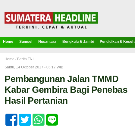
Home
Sumsel
Nusantara
Bengkulu & Jambi
Pendidikan & Keseh
Home /
Berita TNI
Sabtu, 14 Oktober 2017 - 06:17 WIB
Pembangunan Jalan TMMD
Kabar Gembira Bagi Penebas
Hasil Pertanian