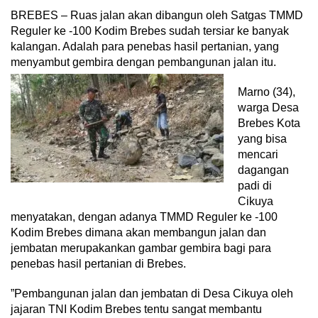
BREBES – Ruas jalan akan dibangun oleh Satgas TMMD
Reguler ke -100 Kodim Brebes sudah tersiar ke banyak
kalangan. Adalah para penebas hasil pertanian, yang
menyambut gembira dengan pembangunan jalan itu.
Marno (34),
warga Desa
Brebes Kota
yang bisa
mencari
dagangan
padi di
Cikuya
menyatakan, dengan adanya TMMD Reguler ke -100
Kodim Brebes dimana akan membangun jalan dan
jembatan merupakankan gambar gembira bagi para
penebas hasil pertanian di Brebes.
”Pembangunan jalan dan jembatan di Desa Cikuya oleh
jajaran TNI Kodim Brebes tentu sangat membantu