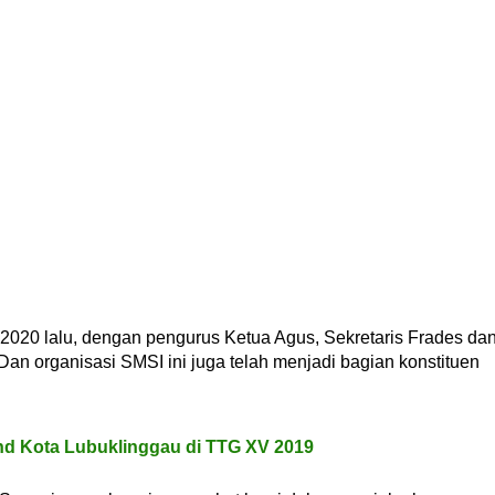
 2020 lalu, dengan pengurus Ketua Agus, Sekretaris Frades da
n organisasi SMSI ini juga telah menjadi bagian konstituen
nd Kota Lubuklinggau di TTG XV 2019