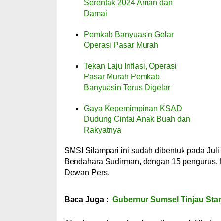
Serentak 2024 Aman dan
Damai
Pemkab Banyuasin Gelar
Operasi Pasar Murah
Tekan Laju Inflasi, Operasi
Pasar Murah Pemkab
Banyuasin Terus Digelar
Gaya Kepemimpinan KSAD
Dudung Cintai Anak Buah dan
Rakyatnya
SMSI Silampari ini sudah dibentuk pada Juli
Bendahara Sudirman, dengan 15 pengurus. Da
Dewan Pers.
Baca Juga :
Gubernur Sumsel Tinjau Sta