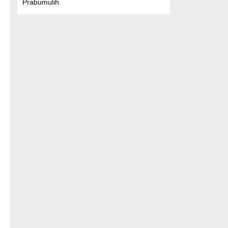
Prabumulih