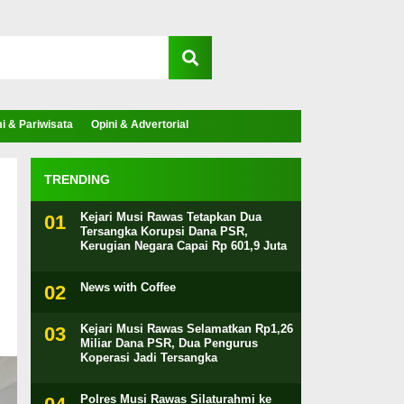
 & Pariwisata
Opini & Advertorial
TRENDING
Kejari Musi Rawas Tetapkan Dua
Tersangka Korupsi Dana PSR,
Kerugian Negara Capai Rp 601,9 Juta
News with Coffee
Kejari Musi Rawas Selamatkan Rp1,26
Miliar Dana PSR, Dua Pengurus
Koperasi Jadi Tersangka
Polres Musi Rawas Silaturahmi ke