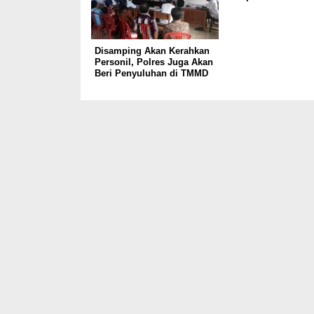
Disamping Akan Kerahkan
Personil, Polres Juga Akan
Beri Penyuluhan di TMMD