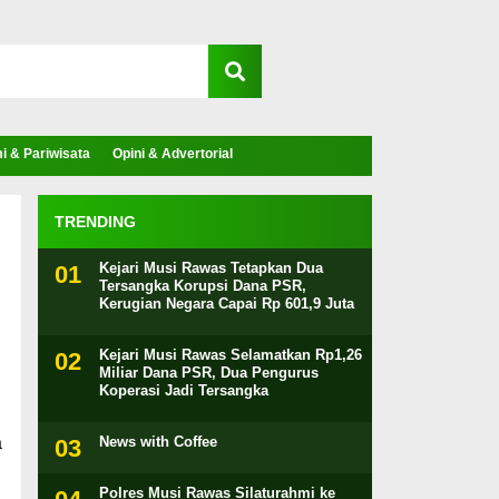
 & Pariwisata
Opini & Advertorial
TRENDING
Kejari Musi Rawas Tetapkan Dua
Tersangka Korupsi Dana PSR,
Kerugian Negara Capai Rp 601,9 Juta
Kejari Musi Rawas Selamatkan Rp1,26
Miliar Dana PSR, Dua Pengurus
Koperasi Jadi Tersangka
a
News with Coffee
Polres Musi Rawas Silaturahmi ke