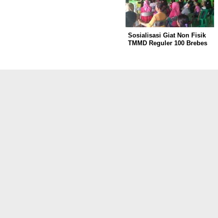
Sosialisasi Giat Non Fisik
TMMD Reguler 100 Brebes