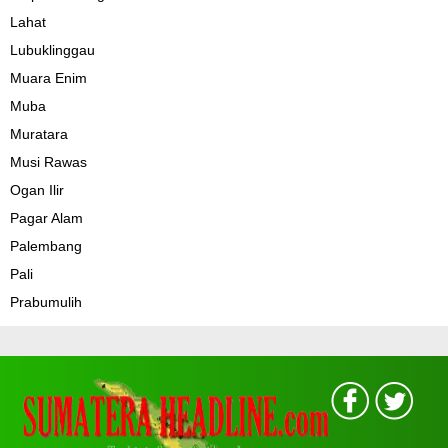
Lahat
Lubuklinggau
Muara Enim
Muba
Muratara
Musi Rawas
Ogan Ilir
Pagar Alam
Palembang
Pali
Prabumulih