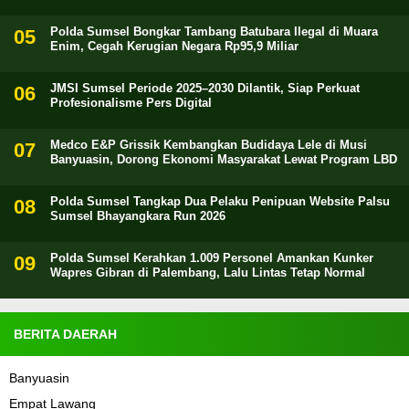
Polda Sumsel Bongkar Tambang Batubara Ilegal di Muara
Enim, Cegah Kerugian Negara Rp95,9 Miliar
JMSI Sumsel Periode 2025–2030 Dilantik, Siap Perkuat
Profesionalisme Pers Digital
Medco E&P Grissik Kembangkan Budidaya Lele di Musi
Banyuasin, Dorong Ekonomi Masyarakat Lewat Program LBD
Polda Sumsel Tangkap Dua Pelaku Penipuan Website Palsu
Sumsel Bhayangkara Run 2026
Polda Sumsel Kerahkan 1.009 Personel Amankan Kunker
Wapres Gibran di Palembang, Lalu Lintas Tetap Normal
BERITA DAERAH
Banyuasin
Empat Lawang