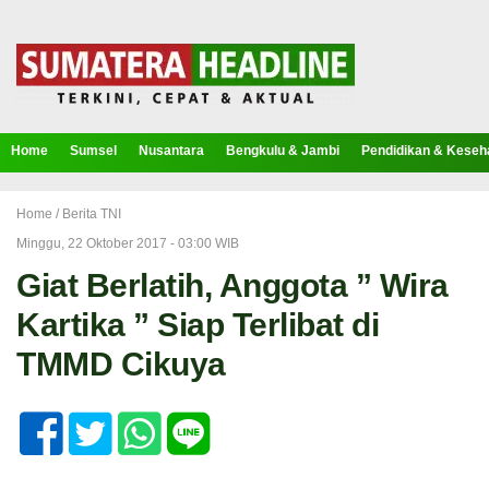
Home
Sumsel
Nusantara
Bengkulu & Jambi
Pendidikan & Keseh
Home /
Berita TNI
Minggu, 22 Oktober 2017 - 03:00 WIB
Giat Berlatih, Anggota ” Wira
Kartika ” Siap Terlibat di
TMMD Cikuya