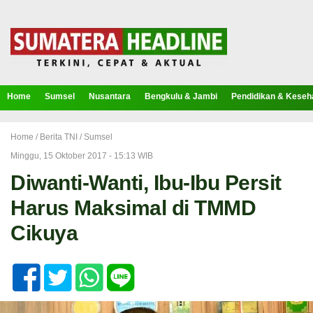
Home
Sumsel
Nusantara
Bengkulu & Jambi
Pendidikan & Keseh
Home /
Berita TNI
/
Sumsel
Minggu, 15 Oktober 2017 - 15:13 WIB
Diwanti-Wanti, Ibu-Ibu Persit
Harus Maksimal di TMMD
Cikuya