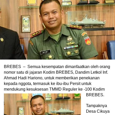
BREBES – Semua kesempatan dimanfaatkan oleh orang
nomor satu di jajaran Kodim BREBES, Dandim Letkol Inf.
Ahmad Hadi Hariono, untuk memberikan penekanan
kepada nggota, termasuk ke ibu-ibu Persit untuk
mendukung kesuksesan TMMD Reguler ke -100 Kodim
BREBES.
Tampaknya
Desa Cikuya