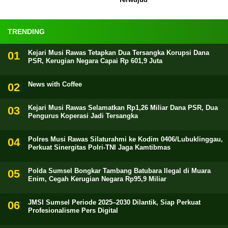
TRENDING
Kejari Musi Rawas Tetapkan Dua Tersangka Korupsi Dana
PSR, Kerugian Negara Capai Rp 601,9 Juta
News with Coffee
Kejari Musi Rawas Selamatkan Rp1,26 Miliar Dana PSR, Dua
Pengurus Koperasi Jadi Tersangka
Polres Musi Rawas Silaturahmi ke Kodim 0406/Lubuklinggau,
Perkuat Sinergitas Polri-TNI Jaga Kamtibmas
Polda Sumsel Bongkar Tambang Batubara Ilegal di Muara
Enim, Cegah Kerugian Negara Rp95,9 Miliar
JMSI Sumsel Periode 2025–2030 Dilantik, Siap Perkuat
Profesionalisme Pers Digital