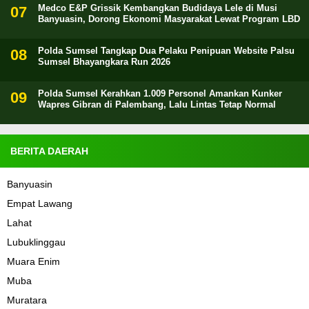
Medco E&P Grissik Kembangkan Budidaya Lele di Musi
Banyuasin, Dorong Ekonomi Masyarakat Lewat Program LBD
Polda Sumsel Tangkap Dua Pelaku Penipuan Website Palsu
Sumsel Bhayangkara Run 2026
Polda Sumsel Kerahkan 1.009 Personel Amankan Kunker
Wapres Gibran di Palembang, Lalu Lintas Tetap Normal
BERITA DAERAH
Banyuasin
Empat Lawang
Lahat
Lubuklinggau
Muara Enim
Muba
Muratara