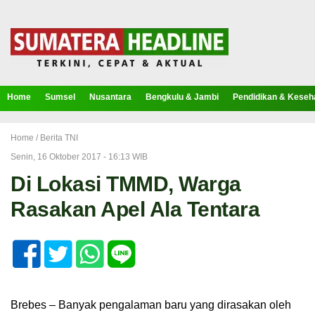
Home
Sumsel
Nusantara
Bengkulu & Jambi
Pendidikan & Keseh
Home /
Berita TNI
Senin, 16 Oktober 2017 - 16:13 WIB
Di Lokasi TMMD, Warga
Rasakan Apel Ala Tentara
Brebes – Banyak pengalaman baru yang dirasakan oleh