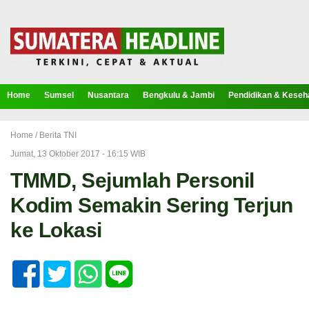
Home
Sumsel
Nusantara
Bengkulu & Jambi
Pendidikan & Keseh
Home /
Berita TNI
Jumat, 13 Oktober 2017 - 16:15 WIB
TMMD, Sejumlah Personil
Kodim Semakin Sering Terjun
ke Lokasi