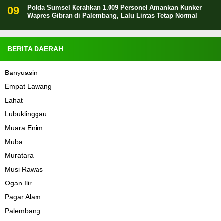
Polda Sumsel Kerahkan 1.009 Personel Amankan Kunker
Wapres Gibran di Palembang, Lalu Lintas Tetap Normal
BERITA DAERAH
Banyuasin
Empat Lawang
Lahat
Lubuklinggau
Muara Enim
Muba
Muratara
Musi Rawas
Ogan Ilir
Pagar Alam
Palembang