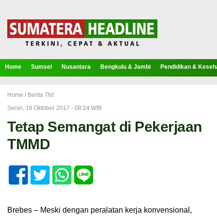
Home
Sumsel
Nusantara
Bengkulu & Jambi
Pendidikan & Keseh
Home /
Berita TNI
Senin, 16 Oktober 2017 - 08:24 WIB
Tetap Semangat di Pekerjaan
TMMD
Brebes – Meski dengan peralatan kerja konvensional,