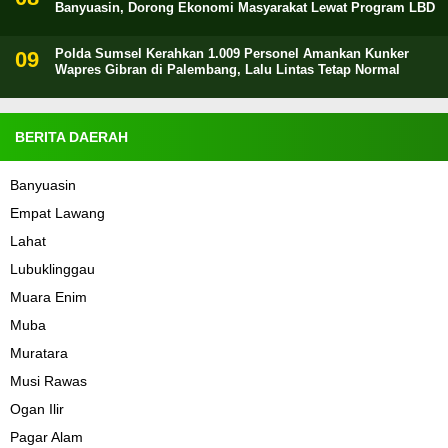
Banyuasin, Dorong Ekonomi Masyarakat Lewat Program LBD
Polda Sumsel Kerahkan 1.009 Personel Amankan Kunker
Wapres Gibran di Palembang, Lalu Lintas Tetap Normal
BERITA DAERAH
Banyuasin
Empat Lawang
Lahat
Lubuklinggau
Muara Enim
Muba
Muratara
Musi Rawas
Ogan Ilir
Pagar Alam