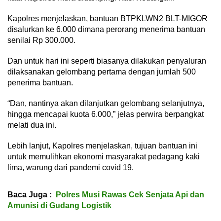
Kapolres menjelaskan, bantuan BTPKLWN2 BLT-MIGOR
disalurkan ke 6.000 dimana perorang menerima bantuan
senilai Rp 300.000.
Dan untuk hari ini seperti biasanya dilakukan penyaluran
dilaksanakan gelombang pertama dengan jumlah 500
penerima bantuan.
“Dan, nantinya akan dilanjutkan gelombang selanjutnya,
hingga mencapai kuota 6.000,” jelas perwira berpangkat
melati dua ini.
Lebih lanjut, Kapolres menjelaskan, tujuan bantuan ini
untuk memulihkan ekonomi masyarakat pedagang kaki
lima, warung dari pandemi covid 19.
Baca Juga :
Polres Musi Rawas Cek Senjata Api dan
Amunisi di Gudang Logistik