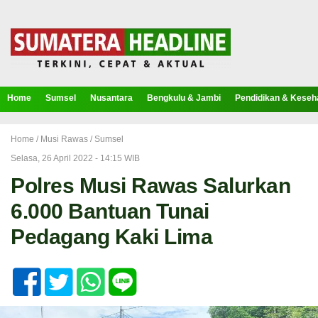
Home
Sumsel
Nusantara
Bengkulu & Jambi
Pendidikan & Keseh
Home /
Musi Rawas
/
Sumsel
Selasa, 26 April 2022 - 14:15 WIB
Polres Musi Rawas Salurkan
6.000 Bantuan Tunai
Pedagang Kaki Lima