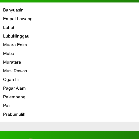
Banyuasin
Empat Lawang
Lahat
Lubuklinggau
Muara Enim
Muba
Muratara
Musi Rawas
Ogan Ilir
Pagar Alam
Palembang
Pali
Prabumulih