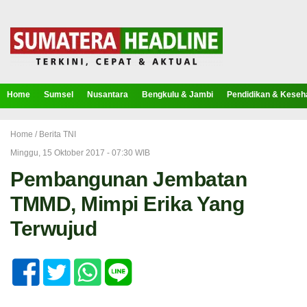
Home
Sumsel
Nusantara
Bengkulu & Jambi
Pendidikan & Keseh
Home /
Berita TNI
Minggu, 15 Oktober 2017 - 07:30 WIB
Pembangunan Jembatan
TMMD, Mimpi Erika Yang
Terwujud