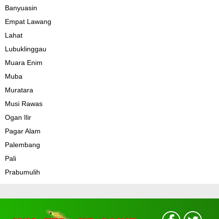
Banyuasin
Empat Lawang
Lahat
Lubuklinggau
Muara Enim
Muba
Muratara
Musi Rawas
Ogan Ilir
Pagar Alam
Palembang
Pali
Prabumulih