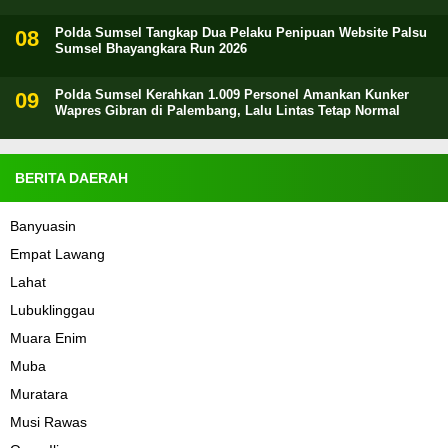
Polda Sumsel Tangkap Dua Pelaku Penipuan Website Palsu
Sumsel Bhayangkara Run 2026
Polda Sumsel Kerahkan 1.009 Personel Amankan Kunker
Wapres Gibran di Palembang, Lalu Lintas Tetap Normal
BERITA DAERAH
Banyuasin
Empat Lawang
Lahat
Lubuklinggau
Muara Enim
Muba
Muratara
Musi Rawas