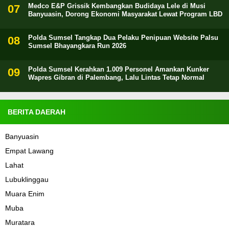
Medco E&P Grissik Kembangkan Budidaya Lele di Musi
Banyuasin, Dorong Ekonomi Masyarakat Lewat Program LBD
Polda Sumsel Tangkap Dua Pelaku Penipuan Website Palsu
Sumsel Bhayangkara Run 2026
Polda Sumsel Kerahkan 1.009 Personel Amankan Kunker
Wapres Gibran di Palembang, Lalu Lintas Tetap Normal
BERITA DAERAH
Banyuasin
Empat Lawang
Lahat
Lubuklinggau
Muara Enim
Muba
Muratara