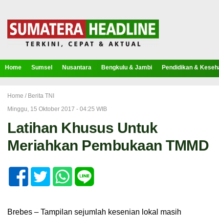
Home
Sumsel
Nusantara
Bengkulu & Jambi
Pendidikan & Keseh
Home /
Berita TNI
Minggu, 15 Oktober 2017 - 04:25 WIB
Latihan Khusus Untuk
Meriahkan Pembukaan TMMD
Brebes – Tampilan sejumlah kesenian lokal masih