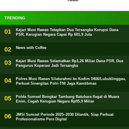
TRENDING
Kejari Musi Rawas Tetapkan Dua Tersangka Korupsi Dana
PSR, Kerugian Negara Capai Rp 601,9 Juta
News with Coffee
Kejari Musi Rawas Selamatkan Rp1,26 Miliar Dana PSR, Dua
Pengurus Koperasi Jadi Tersangka
Polres Musi Rawas Silaturahmi ke Kodim 0406/Lubuklinggau,
Perkuat Sinergitas Polri-TNI Jaga Kamtibmas
Polda Sumsel Bongkar Tambang Batubara Ilegal di Muara
Enim, Cegah Kerugian Negara Rp95,9 Miliar
JMSI Sumsel Periode 2025–2030 Dilantik, Siap Perkuat
Profesionalisme Pers Digital