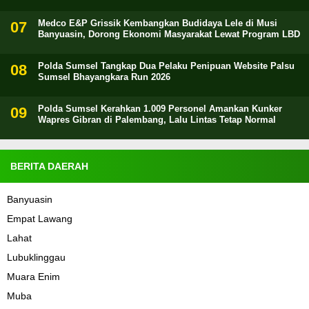
Medco E&P Grissik Kembangkan Budidaya Lele di Musi
Banyuasin, Dorong Ekonomi Masyarakat Lewat Program LBD
Polda Sumsel Tangkap Dua Pelaku Penipuan Website Palsu
Sumsel Bhayangkara Run 2026
Polda Sumsel Kerahkan 1.009 Personel Amankan Kunker
Wapres Gibran di Palembang, Lalu Lintas Tetap Normal
BERITA DAERAH
Banyuasin
Empat Lawang
Lahat
Lubuklinggau
Muara Enim
Muba