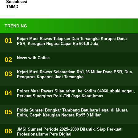
Sosialisasi
TMMD
TRENDING
Kejari Musi Rawas Tetapkan Dua Tersangka Korupsi Dana
PSR, Kerugian Negara Capai Rp 601,9 Juta
News with Coffee
Kejari Musi Rawas Selamatkan Rp1,26 Miliar Dana PSR, Dua
Pengurus Koperasi Jadi Tersangka
Polres Musi Rawas Silaturahmi ke Kodim 0406/Lubuklinggau,
Perkuat Sinergitas Polri-TNI Jaga Kamtibmas
Polda Sumsel Bongkar Tambang Batubara Ilegal di Muara
Enim, Cegah Kerugian Negara Rp95,9 Miliar
JMSI Sumsel Periode 2025–2030 Dilantik, Siap Perkuat
Profesionalisme Pers Digital