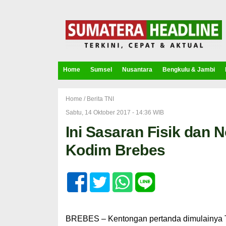
Home
Sumsel
Nusantara
Bengkulu & Jambi
Home /
Berita TNI
Sabtu, 14 Oktober 2017 - 14:36 WIB
Ini Sasaran Fisik dan 
Kodim Brebes
BREBES – Kentongan pertanda dimulainya 