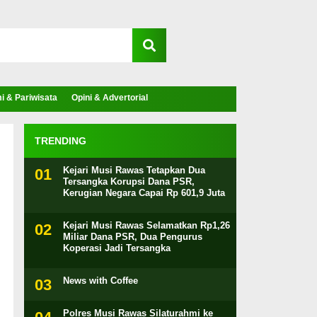
 & Pariwisata
Opini & Advertorial
TRENDING
Kejari Musi Rawas Tetapkan Dua
Tersangka Korupsi Dana PSR,
Kerugian Negara Capai Rp 601,9 Juta
Kejari Musi Rawas Selamatkan Rp1,26
Miliar Dana PSR, Dua Pengurus
Koperasi Jadi Tersangka
News with Coffee
Polres Musi Rawas Silaturahmi ke