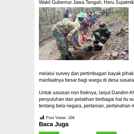
Wakil Gubernur Jawa Tengah, Heru Sujatmik
melalui survey dan pertimbagan bayak pihak,
manfaatnya besar bagi warga di desa sasar
Untuk sasaran non fisiknya, lanjut Dandim 
penyuluhan dan pelatihan berbagai hal itu
tentang bela negara, pertanian, pertanahan
Post Views:
104
Baca Juga