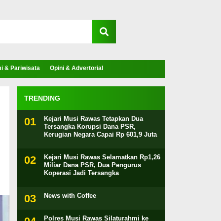
 & Pariwisata
Opini & Advertorial
TRENDING
Kejari Musi Rawas Tetapkan Dua
Tersangka Korupsi Dana PSR,
Kerugian Negara Capai Rp 601,9 Juta
Kejari Musi Rawas Selamatkan Rp1,26
Miliar Dana PSR, Dua Pengurus
Koperasi Jadi Tersangka
News with Coffee
Polres Musi Rawas Silaturahmi ke