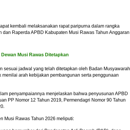
 dapat kembali melaksanakan rapat paripurna dalam rangka
n dan Raperda APBD Kabupaten Musi Rawas Tahun Anggaran
 Dewan Musi Rawas Ditetapkan
an sesuai jadwal yang telah ditetapkan oleh Badan Musyawarah
 menilai arah kebijakan pembangunan serta penggunaan
o dalam penyampaiannya menjelaskan bahwa penyusunan APBD
uan PP Nomor 12 Tahun 2019, Permendagri Nomor 90 Tahun
0.
n Musi Rawas Tahun 2026 meliputi: