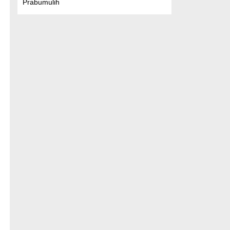
Prabumulih