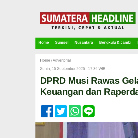
Home
Sumsel
Nusantara
Bengkulu & Jambi
Home /
Advertorial
Senin, 15 September 2025 - 17:36 WIB
DPRD Musi Rawas Gela
Keuangan dan Raperd