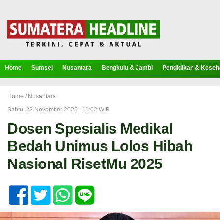
Home
Sumsel
Nusantara
Bengkulu & Jambi
Pendidikan & Keseh
Home /
Nusantara
Sabtu, 22 November 2025 - 11:02 WIB
Dosen Spesialis Medikal
Bedah Unimus Lolos Hibah
Nasional RisetMu 2025