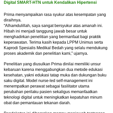
Digital SMART-HTN untuk Kendalikan Hipertensi
Prima menyampaikan rasa syukur atas kesempatan yang
diraihnya.
“Alhamdulillah, saya sangat bersyukur atas amanah ini.
Hibah ini menjadi tanggung jawab besar untuk
menghadirkan penelitian yang bermanfaat bagi praktik
keperawatan. Terima kasih kepada LPPM Unimus serta
Kaprodi Spesialis Medikal Bedah yang selalu mendukung
proses akademik dan penelitian kami,” ujarnya.
Penelitian yang diusulkan Prima dinilai memiliki unsur
kebaruan karena menggabungkan dua metode edukasi
kesehatan, yakni edukasi tatap muka dan dukungan buku
saku digital. Model nurse-led self-management ini
menempatkan perawat sebagai fasilitator utama
perubahan perilaku pasien sekaligus memanfaatkan
teknologi digital untuk meningkatkan kepatuhan minum
obat dan pemantauan tekanan darah.