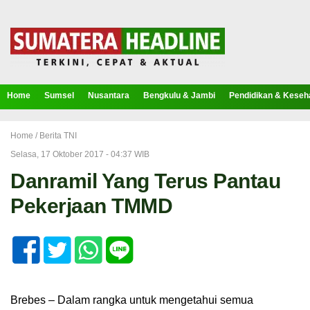
Home
Sumsel
Nusantara
Bengkulu & Jambi
Pendidikan & Keseh
Home /
Berita TNI
Selasa, 17 Oktober 2017 - 04:37 WIB
Danramil Yang Terus Pantau
Pekerjaan TMMD
Brebes – Dalam rangka untuk mengetahui semua