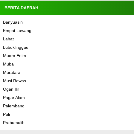
BERITA DAERAH
Banyuasin
Empat Lawang
Lahat
Lubuklinggau
Muara Enim
Muba
Muratara
Musi Rawas
Ogan Ilir
Pagar Alam
Palembang
Pali
Prabumulih