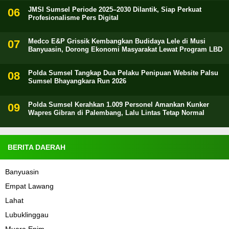
JMSI Sumsel Periode 2025–2030 Dilantik, Siap Perkuat
Profesionalisme Pers Digital
Medco E&P Grissik Kembangkan Budidaya Lele di Musi
Banyuasin, Dorong Ekonomi Masyarakat Lewat Program LBD
Polda Sumsel Tangkap Dua Pelaku Penipuan Website Palsu
Sumsel Bhayangkara Run 2026
Polda Sumsel Kerahkan 1.009 Personel Amankan Kunker
Wapres Gibran di Palembang, Lalu Lintas Tetap Normal
BERITA DAERAH
Banyuasin
Empat Lawang
Lahat
Lubuklinggau