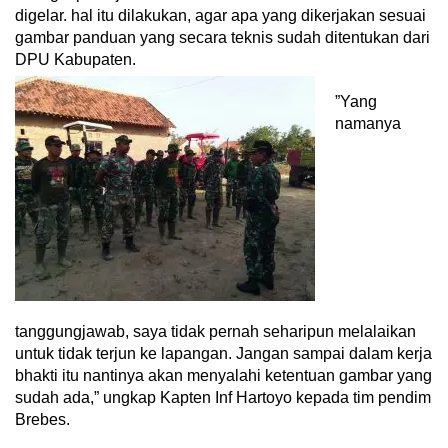
digelar. hal itu dilakukan, agar apa yang dikerjakan sesuai
gambar panduan yang secara teknis sudah ditentukan dari
DPU Kabupaten.
”Yang
namanya
tanggungjawab, saya tidak pernah seharipun melalaikan
untuk tidak terjun ke lapangan. Jangan sampai dalam kerja
bhakti itu nantinya akan menyalahi ketentuan gambar yang
sudah ada,” ungkap Kapten Inf Hartoyo kepada tim pendim
Brebes.