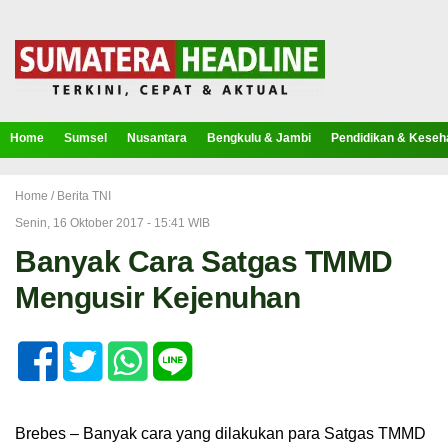
Home
Sumsel
Nusantara
Bengkulu & Jambi
Pendidikan & Keseh
Home /
Berita TNI
Senin, 16 Oktober 2017 - 15:41 WIB
Banyak Cara Satgas TMMD
Mengusir Kejenuhan
Brebes – Banyak cara yang dilakukan para Satgas TMMD