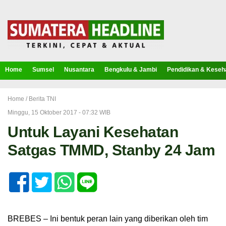
Home
Sumsel
Nusantara
Bengkulu & Jambi
Pendidikan & Keseh
Home /
Berita TNI
Minggu, 15 Oktober 2017 - 07:32 WIB
Untuk Layani Kesehatan
Satgas TMMD, Stanby 24 Jam
BREBES – Ini bentuk peran lain yang diberikan oleh tim